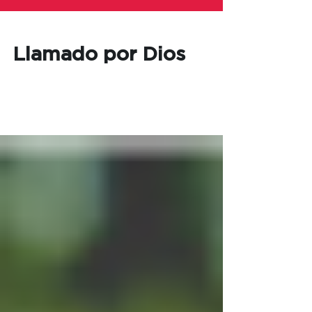
Llamado por Dios