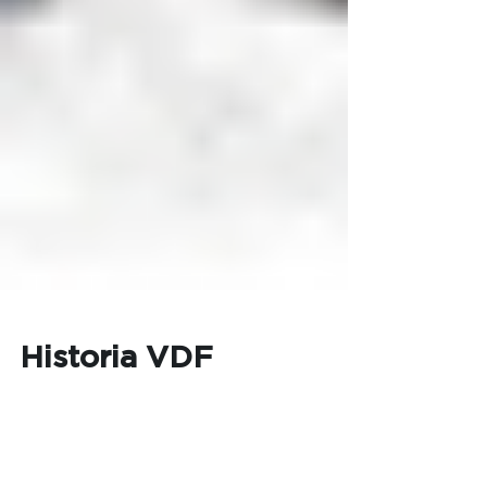
Historia VDF