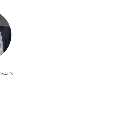
ONALES