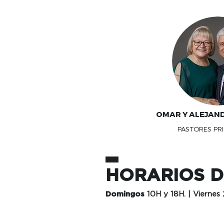
OMAR Y ALEJAN
PASTORES PRI
HORARIOS D
Domingos
10H y 18H. | Viernes