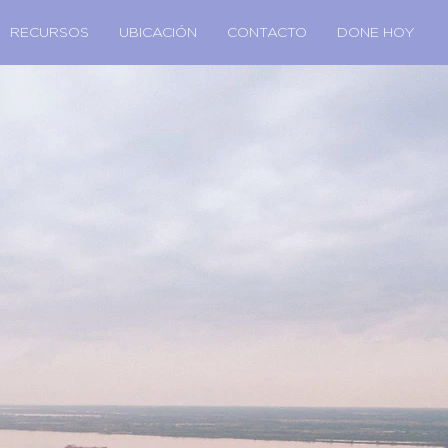
RECURSOS
UBICACIÓN
CONTACTO
DONE HOY