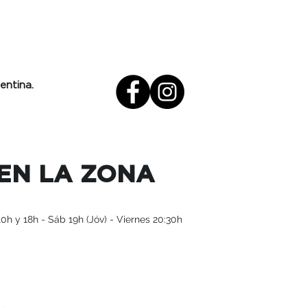
entina.
EN LA ZONA
0h y 18h - Sáb 19h (Jóv) - Viernes 20:30h