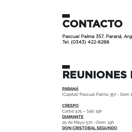
CONTACTO
Pascual Palma 357, Paraná, Arg
Tel. (0343) 422-8288
REUNIONES 
PARANÁ
(Capital) Pascual Palma 357 - Dom 1
CRESPO
Carbó 475 – Sáb 19h
DIAMANTE
25 de Mayo 570 –Dom. 19h
DON CRISTOBAL SEGUNDO