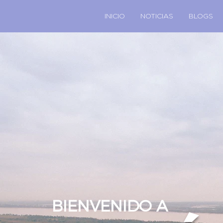
INICIO
NOTICIAS
BLOGS
BIENVENIDO A