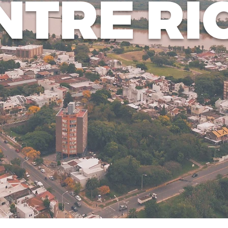
NTRE RÍ