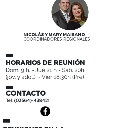
NICOLÁS Y MARY MAISANO
COORDINADORES REGIONALES
HORARIOS DE REUNIÓN
Dom. 9 h, - Jue 21 h - Sáb. 20h
(jóv. y adol.), - Vier 18:30h (Pre)
CONTACTO
Tel.
(03564)-438421