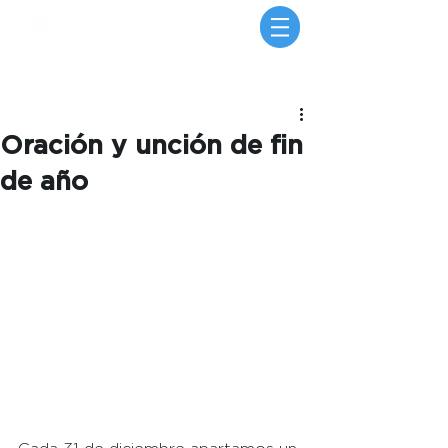
Entrada
Oración y unción de fin
de año