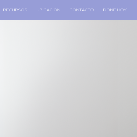
RECURSOS
UBICACIÓN
CONTACTO
DONE HOY