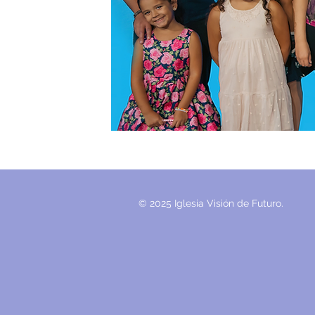
© 2025 Iglesia Visión de Futuro.