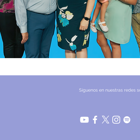
Síguenos en nuestras redes so