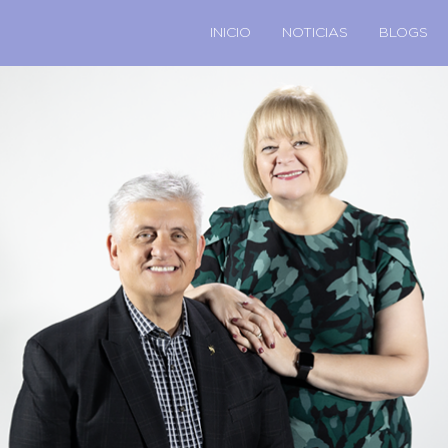
INICIO
NOTICIAS
BLOGS