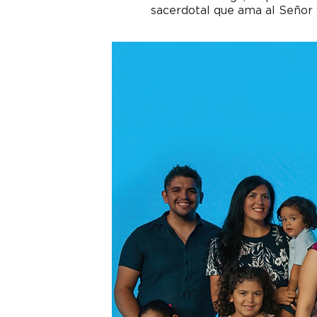
sacerdotal que ama al Señor y