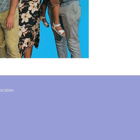
ciales: