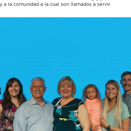
 a la comunidad a la cual son llamados a servir.