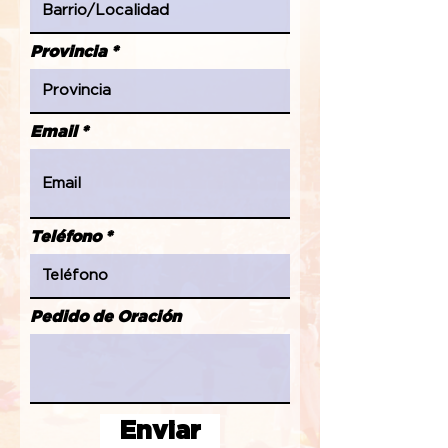
Provincia
Email
Teléfono
Pedido de Oración
Enviar