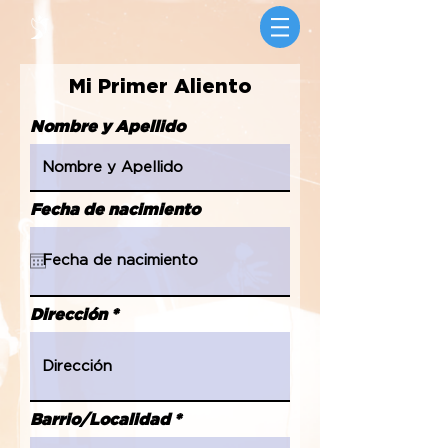
Mi Primer Aliento
Nombre y Apellido
Fecha de nacimiento
Dirección
Barrio/Localidad