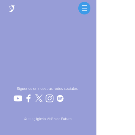
Síguenos en nuestras redes sociales:
© 2025 Iglesia Visión de Futuro.