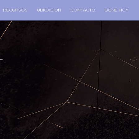
RECURSOS
UBICACIÓN
CONTACTO
DONE HOY