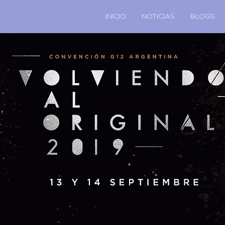
INICIO
NOTICIAS
BLOGS