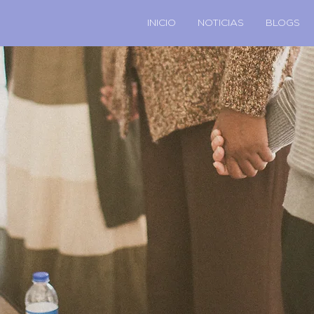
INICIO
NOTICIAS
BLOGS