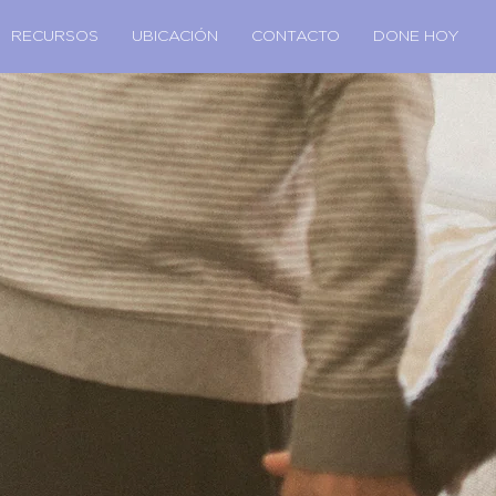
RECURSOS
UBICACIÓN
CONTACTO
DONE HOY